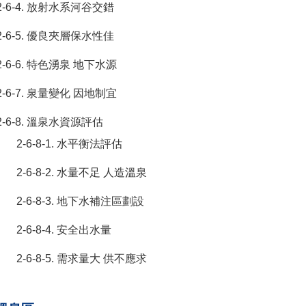
2-6-4. 放射水系河谷交錯
2-6-5. 優良夾層保水性佳
2-6-6. 特色湧泉 地下水源
2-6-7. 泉量變化 因地制宜
2-6-8. 溫泉水資源評估
2-6-8-1. 水平衡法評估
2-6-8-2. 水量不足 人造溫泉
2-6-8-3. 地下水補注區劃設
2-6-8-4. 安全出水量
2-6-8-5. 需求量大 供不應求