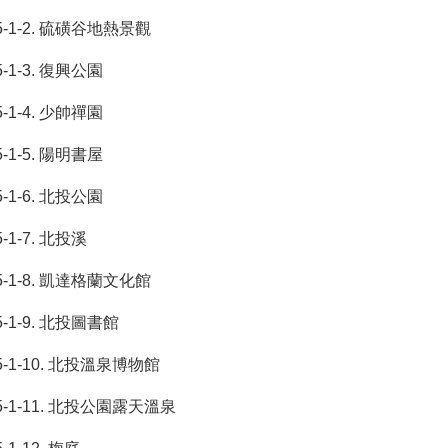
5-1-2. 硫磺谷地熱景觀
5-1-3. 復興公園
5-1-4. 少帥禪園
5-1-5. 陽明書屋
5-1-6. 北投公園
5-1-7. 北投溪
5-1-8. 凱達格蘭文化館
5-1-9. 北投圖書館
5-1-10. 北投溫泉博物館
5-1-11. 北投公園露天溫泉