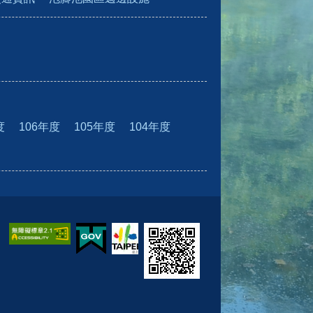
度
106年度
105年度
104年度