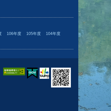
度
106年度
105年度
104年度