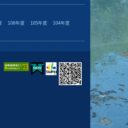
度
106年度
105年度
104年度