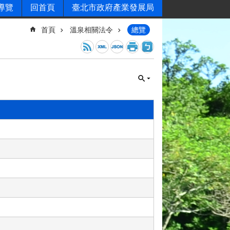
導覽
回首頁
臺北市政府產業發展局
首頁
溫泉相關法令
總覽