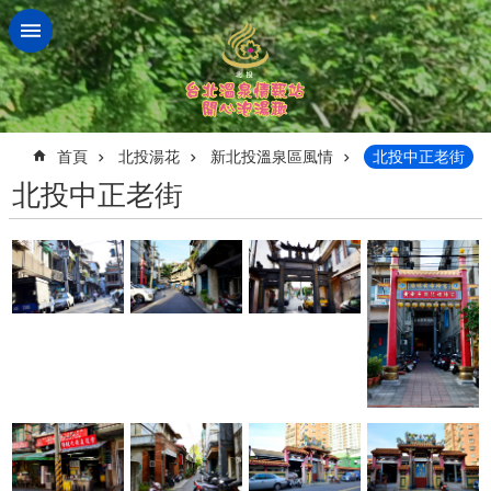
跳到主要內容區塊
:::
首頁
北投湯花
新北投溫泉區風情
北投中正老街
北投中正老街