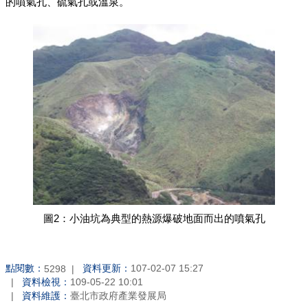
的噴氣孔、硫氣孔或溫泉。
圖2：小油坑為典型的熱源爆破地面而出的噴氣孔
點閱數：
資料更新：
107-02-07 15:27
5298
資料檢視：
109-05-22 10:01
資料維護：
臺北市政府產業發展局