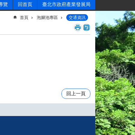
導覽
回首頁
臺北市政府產業發展局
首頁
泡腳池專區
交通資訊
回上一頁