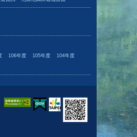
度
106年度
105年度
104年度