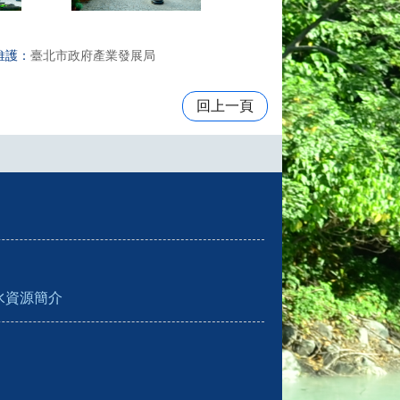
維護：
臺北市政府產業發展局
回上一頁
水資源簡介