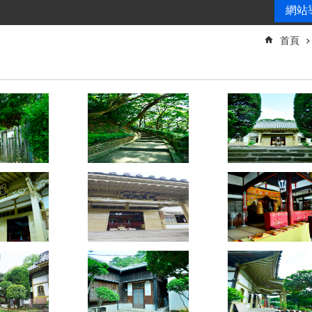
網站
首頁