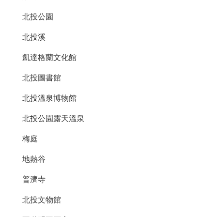
北投公園
北投溪
凱達格蘭文化館
北投圖書館
北投溫泉博物館
北投公園露天溫泉
梅庭
地熱谷
普濟寺
北投文物館