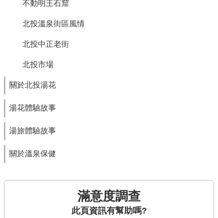
不動明王石窟
北投溫泉街區風情
北投中正老街
北投市場
關於北投湯花
湯花體驗故事
湯旅體驗故事
關於溫泉保健
滿意度調查
此頁資訊有幫助嗎?