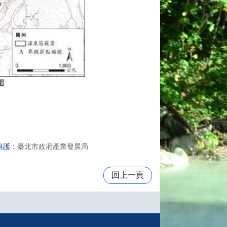
維護：
臺北市政府產業發展局
回上一頁