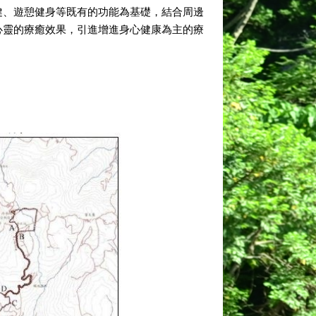
保健、遊憩健身等既有的功能為基礎，結合周邊
及心靈的療癒效果，引進增進身心健康為主的療