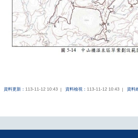
資料更新：
113-11-12 10:43
資料檢視：
113-11-12 10:43
資料