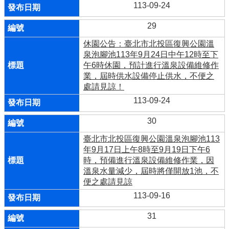
113-09-24
29
休園公告：臺北市北投區復興公園溫
泉泡腳池113年9月24日中午12時至下
午6時休園，預計進行溫泉設備維修作
業，屆時供水設備停止供水，不便之
處請見諒！
113-09-24
30
臺北市北投區復興公園溫泉泡腳池113
年9月17日上午8時至9月19日下午6
時，預備進行溫泉設備維修作業，因
溫泉水量減少，屆時將僅開放1池，不
便之處請見諒
113-09-16
31