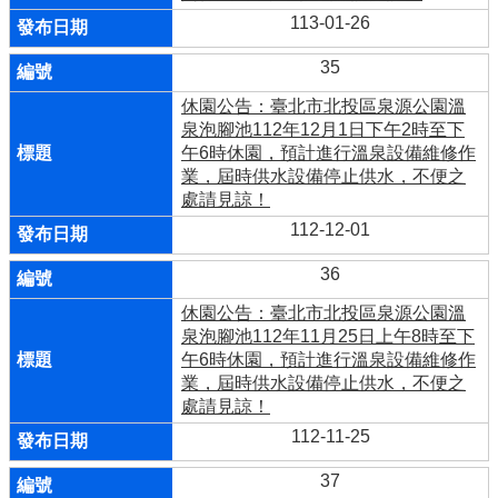
113-01-26
35
休園公告：臺北市北投區泉源公園溫
泉泡腳池112年12月1日下午2時至下
午6時休園，預計進行溫泉設備維修作
業，屆時供水設備停止供水，不便之
處請見諒！
112-12-01
36
休園公告：臺北市北投區泉源公園溫
泉泡腳池112年11月25日上午8時至下
午6時休園，預計進行溫泉設備維修作
業，屆時供水設備停止供水，不便之
處請見諒！
112-11-25
37