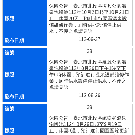
休園公告：臺北市北投區復興公園溫
泉泡腳池112年10月2日起至10月21日
止，休園20天，預計進行園區溫泉設
備維修作業，屆時供水設備停止供
水，不便之處請見諒！
112-09-27
38
休園公告：臺北市北投區泉源公園溫
泉泡腳池112年8月26日下午1時至下
午6時休園，預計進行溫泉設備維修作
業，屆時供水設備停止供水，不便之
處請見諒！
112-08-26
39
休園公告：臺北市北投區硫磺谷溫泉
泡腳池112年8月29日起至9月19日
止，休園3週，預計進行園區圍籬更新