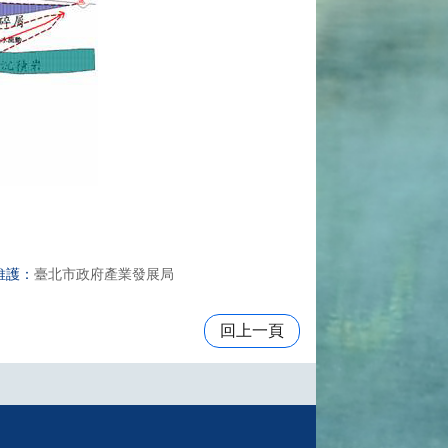
維護：
臺北市政府產業發展局
回上一頁