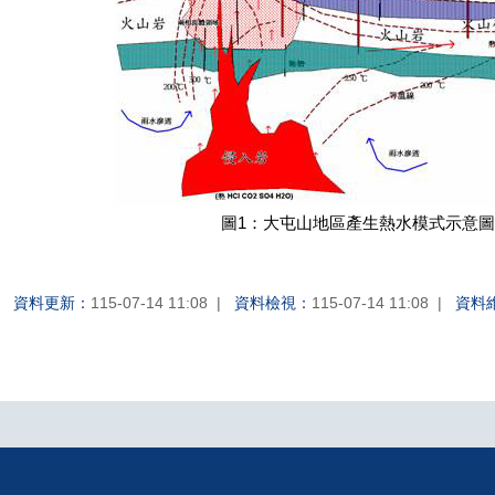
圖1：大屯山地區產生熱水模式示意圖
資料更新：
115-07-14 11:08
資料檢視：
115-07-14 11:08
資料