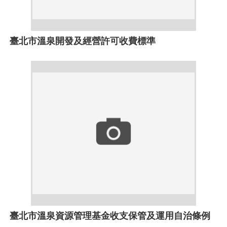
臺北市溫泉開發及經營許可收費標準
臺北市溫泉資源管理基金收支保管及運用自治條例