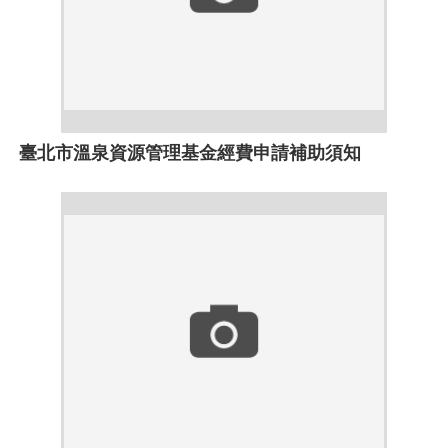
臺北市溫泉資源管理基金經費申請補助須知