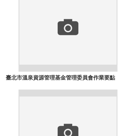
臺北市溫泉資源管理基金管理委員會作業要點