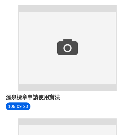
溫泉標章申請使用辦法
105-09-23