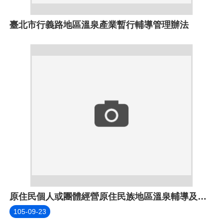
臺北市行義路地區溫泉產業暫行輔導管理辦法
原住民個人或團體經營原住民族地區溫泉輔導及獎勵辦法
105-09-23