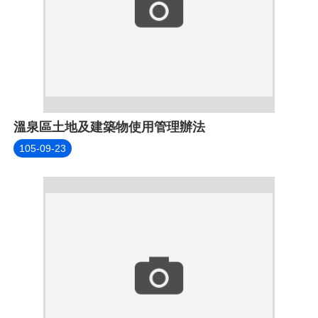
溫泉區土地及建築物使用管理辦法
105-09-23