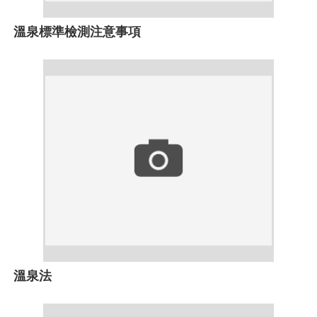
溫泉標準檢測注意事項
溫泉法