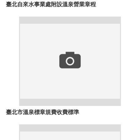
臺北自來水事業處附設溫泉營業章程
臺北市溫泉標章規費收費標準