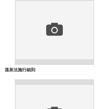
溫泉法施行細則