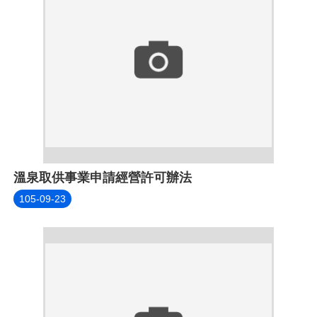
溫泉取供事業申請經營許可辦法
105-09-23