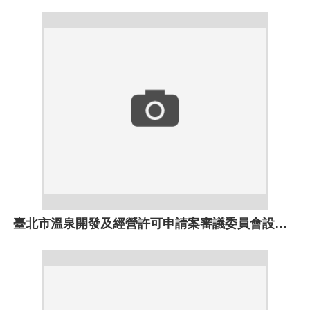
臺北市溫泉開發及經營許可申請案審議委員會設置要點