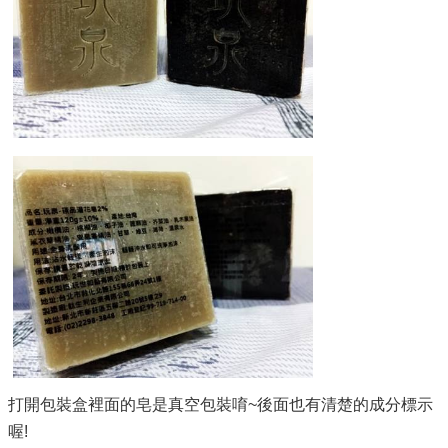
打開包裝盒裡面的皂是真空包裝唷~後面也有清楚的成分標示
喔!