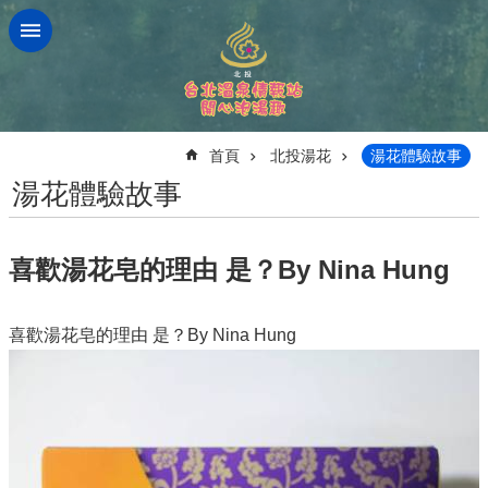
跳到主要內容區塊
:::
首頁
北投湯花
湯花體驗故事
湯花體驗故事
喜歡湯花皂的理由 是？By Nina Hung
喜歡湯花皂的理由 是？By Nina Hung