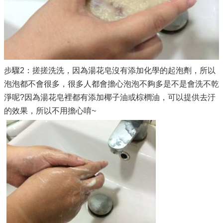
步驟2：搓搓洗洗，因為湯花皂沒有添加化學的起泡劑，所以
泡泡都不會很多，很多人都會擔心泡泡不夠多是不是會洗不乾
淨呢?因為湯花皂裡都有添加椰子油或棕櫚油，可以提供去汙
的效果，所以不用擔心唷~