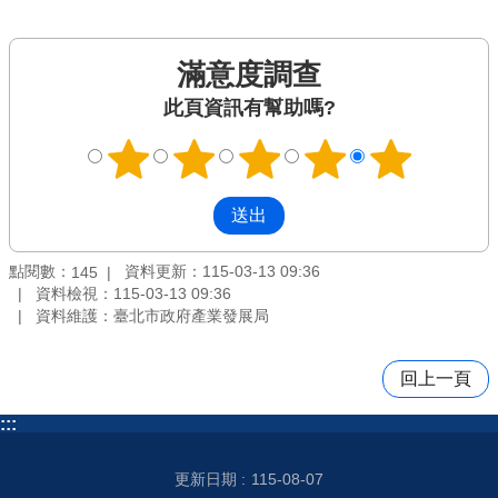
滿意度調查
此頁資訊有幫助嗎?
點閱數：
資料更新：115-03-13 09:36
145
資料檢視：115-03-13 09:36
資料維護：臺北市政府產業發展局
回上一頁
:::
更新日期
115-08-07