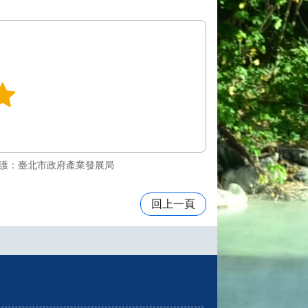
護：臺北市政府產業發展局
回上一頁