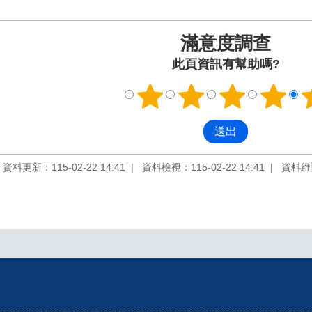
滿意度調查
此頁資訊有幫助嗎?
資料更新：115-02-22 14:41
資料檢視：115-02-22 14:41
資料維