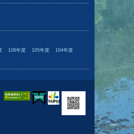
度
106年度
105年度
104年度