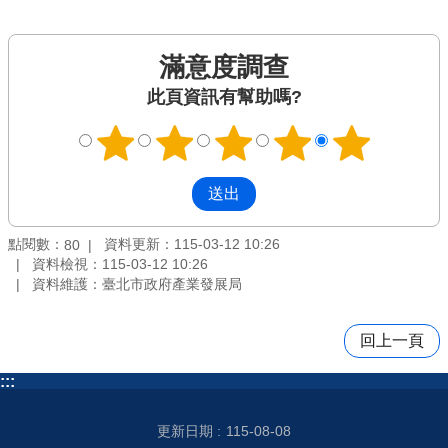
滿意度調查
此頁資訊有幫助嗎?
點閱數：
資料更新：115-03-12 10:26
80
資料檢視：115-03-12 10:26
資料維護：臺北市政府產業發展局
回上一頁
:::
更新日期
115-08-08