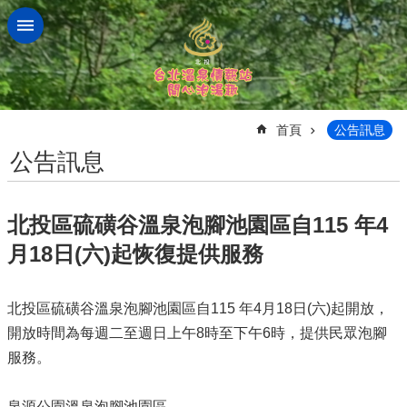
跳到主要內容區塊
:::
首頁
公告訊息
公告訊息
北投區硫磺谷溫泉泡腳池園區自115 年4
月18日(六)起恢復提供服務
北投區硫磺谷溫泉泡腳池園區自115 年4月18日(六)起開放，
開放時間為每週二至週日上午8時至下午6時，提供民眾泡腳
服務。
泉源公園溫泉泡腳池園區