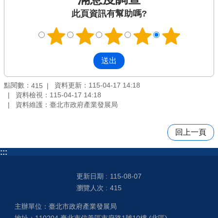
此頁資訊有幫助嗎?
點閱數：
資料更新：115-04-17 14:18
415
資料檢視：115-04-17 14:18
資料維護：臺北市政府產業發展局
回上一頁
:::
更新日期
115-08-07
瀏覽人次
415
主辦單位：臺北市政府產業發展局