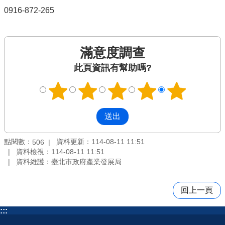
0916-872-265
滿意度調查
此頁資訊有幫助嗎?
點閱數：
資料更新：114-08-11 11:51
506
資料檢視：114-08-11 11:51
資料維護：臺北市政府產業發展局
回上一頁
:::