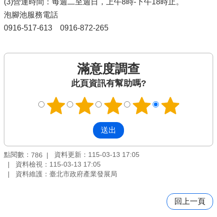
(3)營運時間：每週二至週日，上午8時-下午18時止。
泡腳池服務電話
0916-517-613 0916-872-265
滿意度調查
此頁資訊有幫助嗎?
點閱數：
資料更新：115-03-13 17:05
786
資料檢視：115-03-13 17:05
資料維護：臺北市政府產業發展局
回上一頁