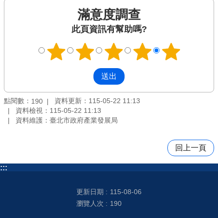
滿意度調查
此頁資訊有幫助嗎?
點閱數：
資料更新：115-05-22 11:13
190
資料檢視：115-05-22 11:13
資料維護：臺北市政府產業發展局
回上一頁
:::
更新日期
115-08-06
瀏覽人次
190