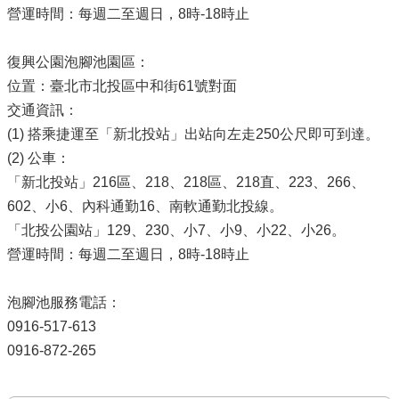
營運時間：每週二至週日，8時-18時止
復興公園泡腳池園區：
位置：臺北市北投區中和街61號對面
交通資訊：
(1) 搭乘捷運至「新北投站」出站向左走250公尺即可到達。
(2) 公車：
「新北投站」216區、218、218區、218直、223、266、
602、小6、內科通勤16、南軟通勤北投線。
「北投公園站」129、230、小7、小9、小22、小26。
營運時間：每週二至週日，8時-18時止
泡腳池服務電話：
0916-517-613
0916-872-265