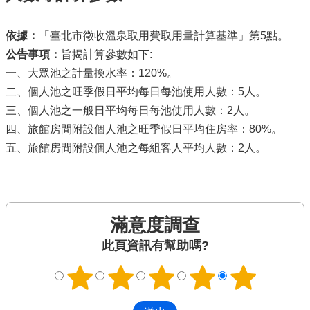
依據：
「臺北市徵收溫泉取用費取用量計算基準」第5點。
公告事項：
旨揭計算參數如下:
一、大眾池之計量換水率：120%。
二、個人池之旺季假日平均每日每池使用人數：5人。
三、個人池之一般日平均每日每池使用人數：2人。
四、旅館房間附設個人池之旺季假日平均住房率：80%。
五、旅館房間附設個人池之每組客人平均人數：2人。
滿意度調查
此頁資訊有幫助嗎?