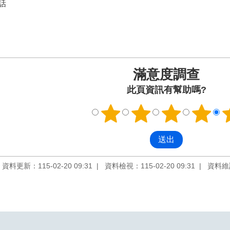
話
3
滿意度調查
此頁資訊有幫助嗎?
資料更新：115-02-20 09:31
資料檢視：115-02-20 09:31
資料維