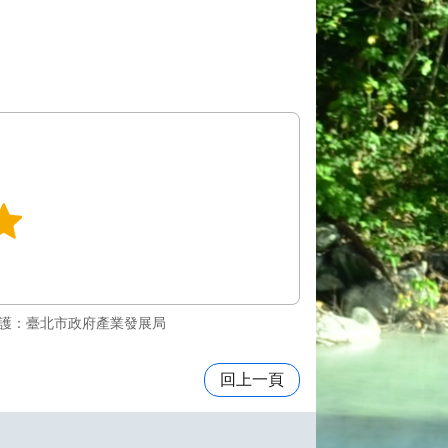
護：臺北市政府產業發展局
回上一頁