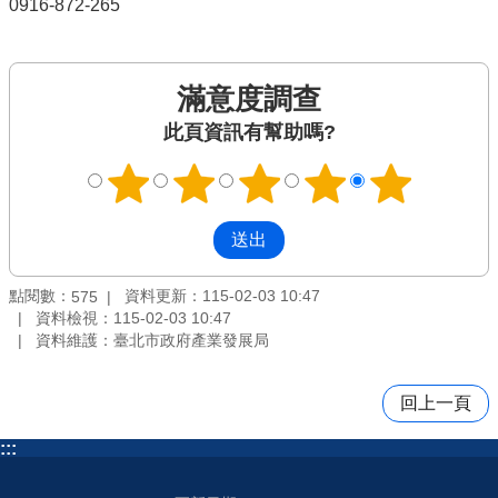
0916-872-265
滿意度調查
此頁資訊有幫助嗎?
點閱數：
資料更新：115-02-03 10:47
575
資料檢視：115-02-03 10:47
資料維護：臺北市政府產業發展局
回上一頁
:::