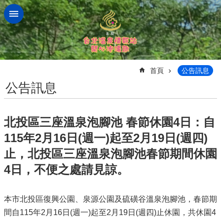
跳到主要內容區塊
:::
首頁
公告訊息
公告訊息
北投區三座溫泉泡腳池 春節休園4日：自
115年2月16日(週一)起至2月19日(週四)
止，北投區三座溫泉泡腳池春節期間休園
4日，不便之處請見諒。
本市北投區復興公園、泉源公園及硫磺谷溫泉泡腳池，春節期
間自115年2月16日(週一)起至2月19日(週四)止休園，共休園4